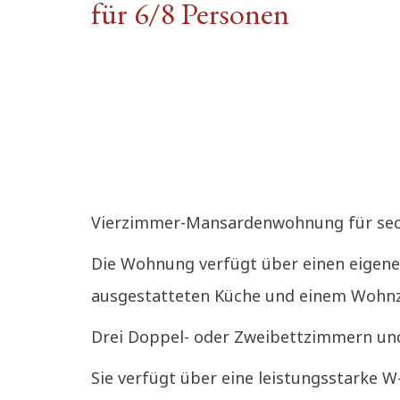
für 6/8 Personen
Vierzimmer-Mansardenwohnung für sech
Die Wohnung verfügt über einen eigenen
ausgestatteten Küche und einem Wohnzi
Drei Doppel- oder Zweibettzimmern un
Sie verfügt über eine leistungsstarke 