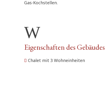
Gas-Kochstellen.
Eigenschaften des Gebäudes
Chalet mit 3 Wohneinheiten