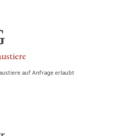
ustiere
austiere auf Anfrage erlaubt