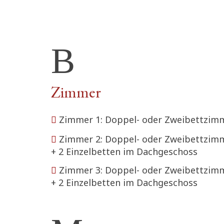
Zimmer
Zimmer 1: Doppel- oder Zweibettzim
Zimmer 2: Doppel- oder Zweibettzim
+ 2 Einzelbetten im Dachgeschoss
Zimmer 3: Doppel- oder Zweibettzim
+ 2 Einzelbetten im Dachgeschoss