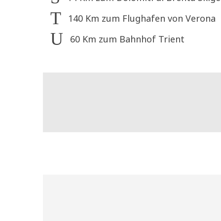
140 Km zum Flughafen von Verona
60 Km zum Bahnhof Trient