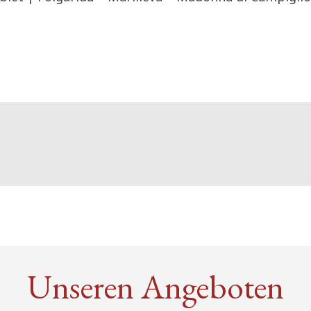
Unseren Angeboten