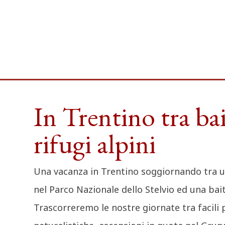
In Trentino tra bai
rifugi alpini
Una vacanza in Trentino soggiornando tra u
nel Parco Nazionale dello Stelvio ed una bait
Trascorreremo le nostre giornate tra facili