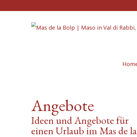
Hom
Angebote
Ideen und Angebote für
einen Urlaub im Mas de la