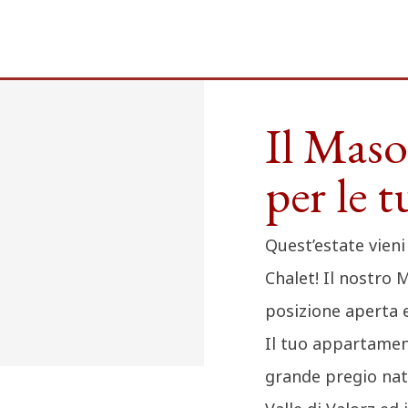
Il Maso
per le 
Quest’estate vieni
Chalet! Il nostro 
posizione aperta 
Il tuo appartamen
grande pregio nat