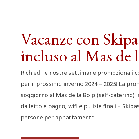
Vacanze con Skipa
incluso al Mas de 
Richiedi le nostre settimane promozionali c
per il prossimo inverno 2024 – 2025! La pro
soggiorno al Mas de la Bolp (self-catering) 
da letto e bagno, wifi e pulizie finali + Skip
persone per appartamento