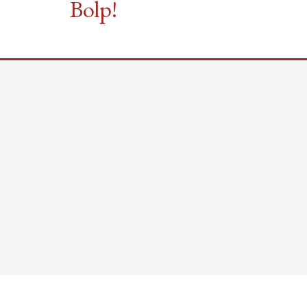
Bolp!