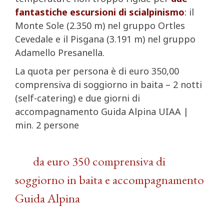
fantastiche escursioni di scialpinismo
: il
Monte Sole (2.350 m) nel gruppo Ortles
Cevedale e il Pisgana (3.191 m) nel gruppo
Adamello Presanella.
La quota per persona è di euro 350,00
comprensiva di soggiorno in baita – 2 notti
(self-catering) e due giorni di
accompagnamento Guida Alpina UIAA |
min. 2 persone
da euro 350 comprensiva di
soggiorno in baita e accompagnamento
Guida Alpina