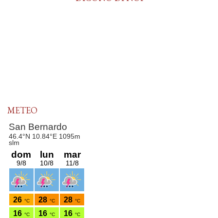
METEO