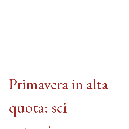
Primavera in alta
quota: sci