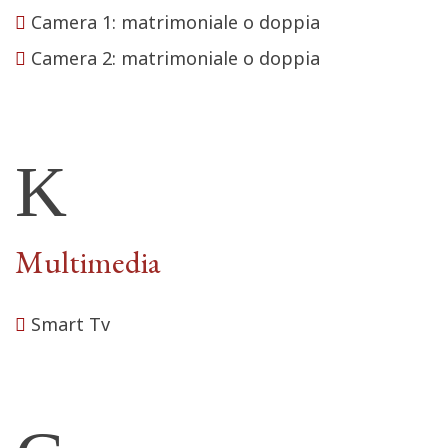
Camera 1: matrimoniale o doppia
Camera 2: matrimoniale o doppia
Multimedia
Smart Tv