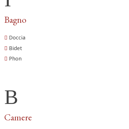
Bagno
Doccia
Bidet
Phon
Camere