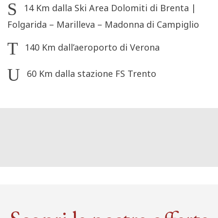
14 Km dalla Ski Area Dolomiti di Brenta |
Folgarida – Marilleva – Madonna di Campiglio
140 Km dall’aeroporto di Verona
60 Km dalla stazione FS Trento