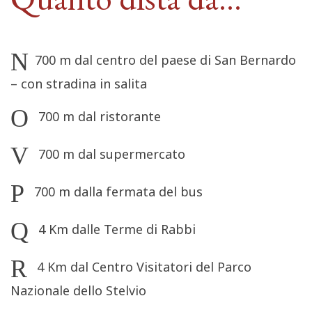
700 m dal centro del paese di San Bernardo
– con stradina in salita
700 m dal ristorante
700 m dal supermercato
700 m dalla fermata del bus
4 Km dalle Terme di Rabbi
4 Km dal Centro Visitatori del Parco
Nazionale dello Stelvio