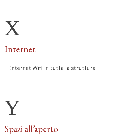
Internet
Internet Wifi in tutta la struttura
Spazi all’aperto