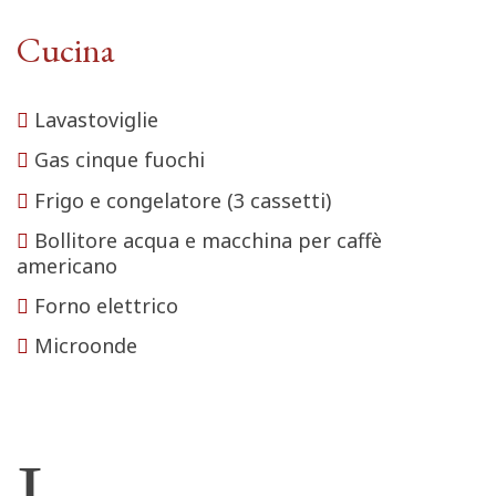
Cucina
Lavastoviglie
Gas cinque fuochi
Frigo e congelatore (3 cassetti)
Bollitore acqua e macchina per caffè
americano
Forno elettrico
Microonde