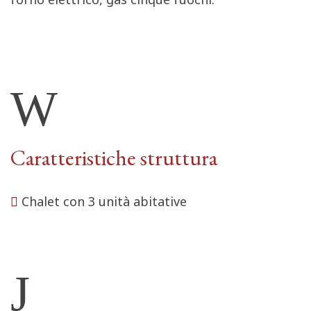
Caratteristiche struttura
Chalet con 3 unità abitative