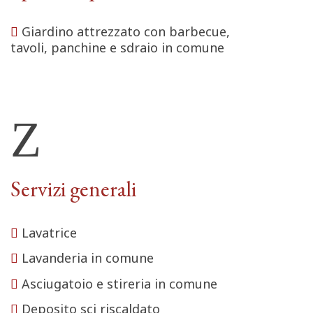
Giardino attrezzato con barbecue,
tavoli, panchine e sdraio in comune
Servizi generali
Lavatrice
Lavanderia in comune
Asciugatoio e stireria in comune
Deposito sci riscaldato