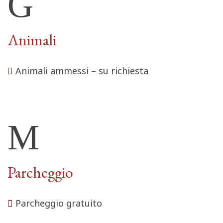
Animali
Animali ammessi – su richiesta
Parcheggio
Parcheggio gratuito