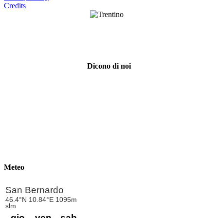
Credits
Dicono di noi
Meteo