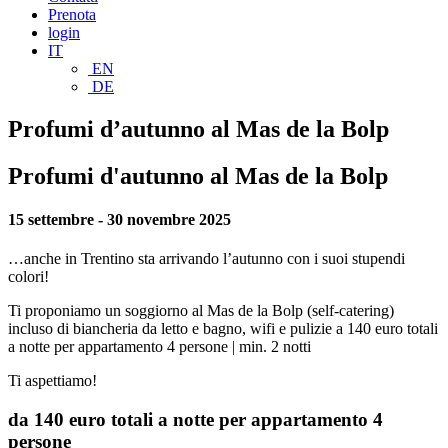
Prenota
login
IT
EN
DE
Profumi d’autunno al Mas de la Bolp
Profumi d'autunno al Mas de la Bolp
15 settembre - 30 novembre 2025
…anche in Trentino sta arrivando l’autunno con i suoi stupendi
colori!
Ti proponiamo un soggiorno al Mas de la Bolp (self-catering)
incluso di biancheria da letto e bagno, wifi e pulizie a 140 euro totali
a notte per appartamento 4 persone | min. 2 notti
Ti aspettiamo!
da 140 euro totali a notte per appartamento 4
persone