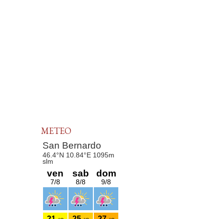
METEO