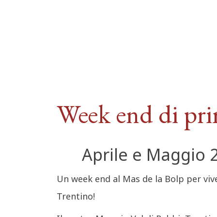
Week end di pri
Aprile e Maggio 
Un week end al Mas de la Bolp per viver
Trentino!