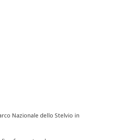
arco Nazionale dello Stelvio in